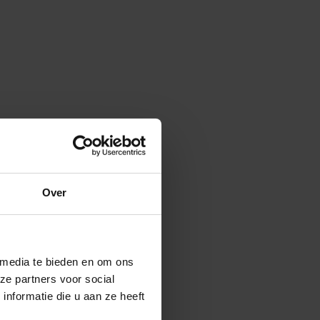
Over
 media te bieden en om ons
ze partners voor social
nformatie die u aan ze heeft