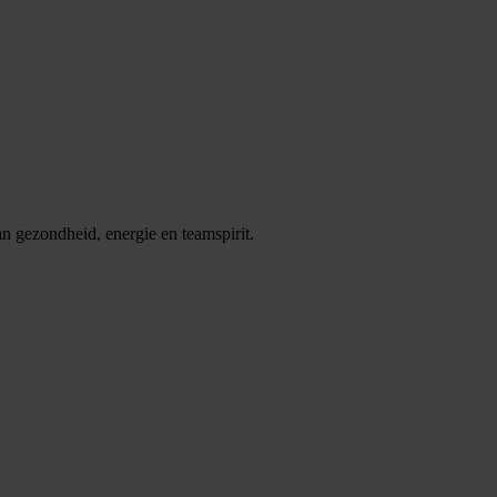
n gezondheid, energie en teamspirit.