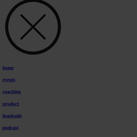
home
events
coaching
product
inspiratie
podcast