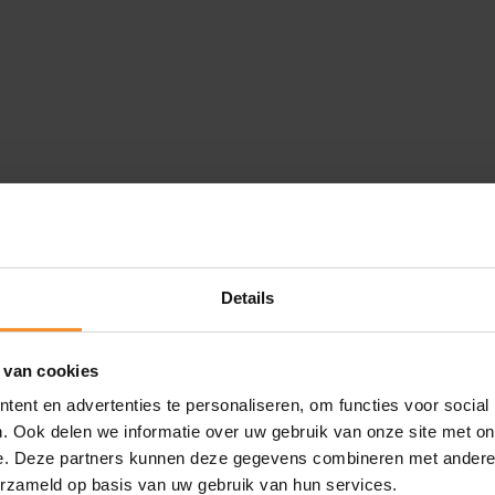
Details
 van cookies
ent en advertenties te personaliseren, om functies voor social
. Ook delen we informatie over uw gebruik van onze site met on
e. Deze partners kunnen deze gegevens combineren met andere i
erzameld op basis van uw gebruik van hun services.