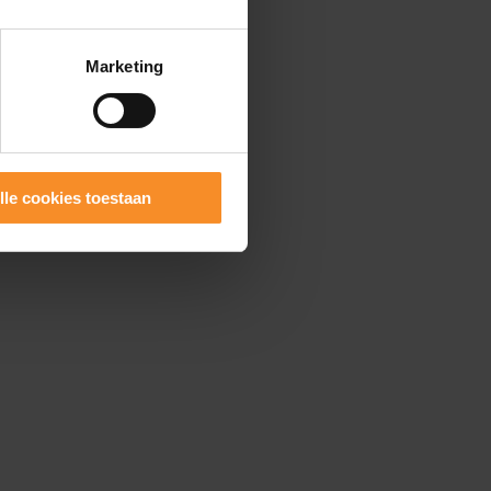
Marketing
lle cookies toestaan