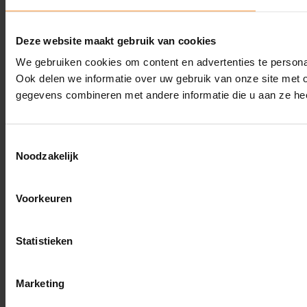
Deze website maakt gebruik van cookies
We gebruiken cookies om content en advertenties te persona
Ook delen we informatie over uw gebruik van onze site met 
gegevens combineren met andere informatie die u aan ze hee
Toestemmingsselectie
Noodzakelijk
Voorkeuren
Statistieken
Marketing