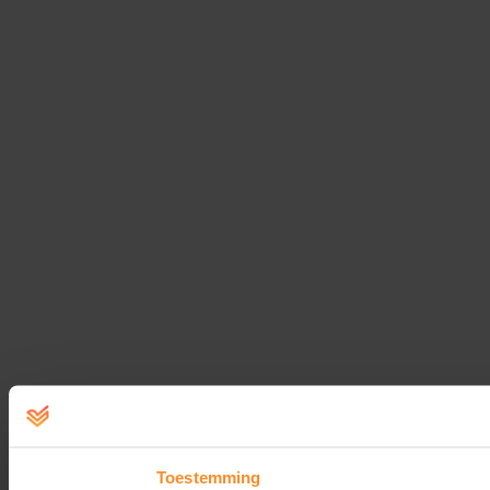
Toestemming