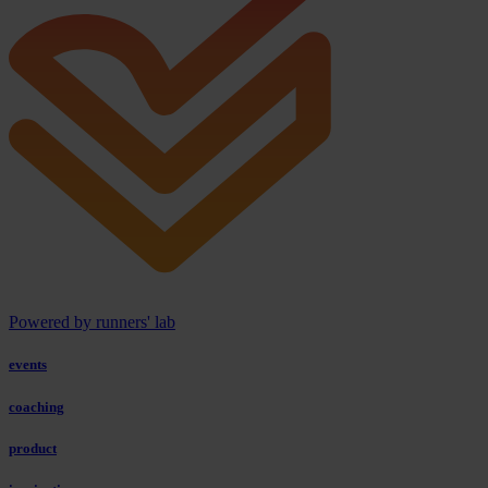
Powered by runners' lab
events
coaching
product