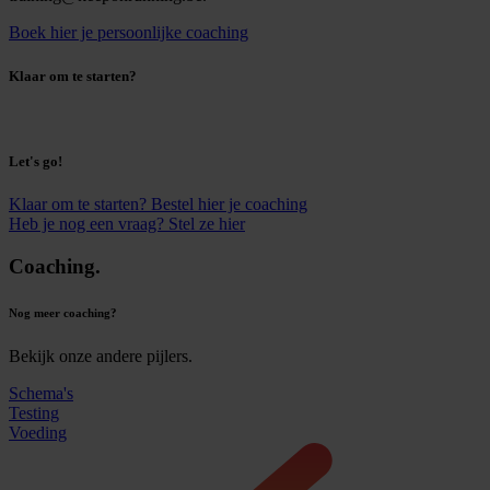
Boek hier je persoonlijke coaching
Klaar om te starten?
Let's go!
Klaar om te starten? Bestel hier je coaching
Heb je nog een vraag? Stel ze hier
Coaching.
Nog meer coaching?
Bekijk onze andere pijlers.
Schema's
Testing
Voeding