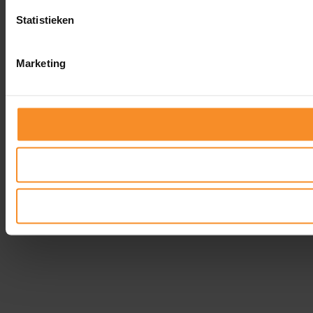
Statistieken
Marketing