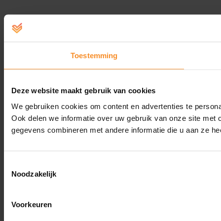
Toestemming
Deze website maakt gebruik van cookies
We gebruiken cookies om content en advertenties te persona
Ook delen we informatie over uw gebruik van onze site met 
gegevens combineren met andere informatie die u aan ze hee
Toestemmingsselectie
Noodzakelijk
Voorkeuren