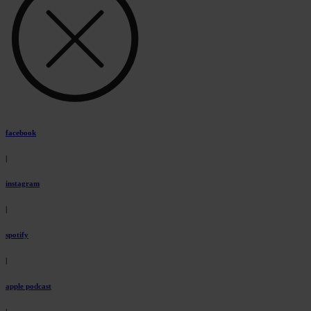
facebook
|
instagram
|
spotify
|
apple podcast