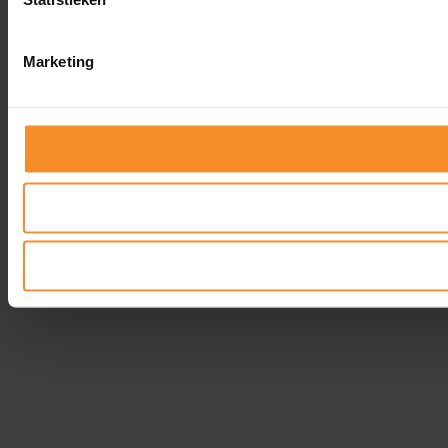
Marketing