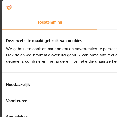
Toestemming
Deze website maakt gebruik van cookies
We gebruiken cookies om content en advertenties te persona
Ook delen we informatie over uw gebruik van onze site met 
gegevens combineren met andere informatie die u aan ze hee
Toestemmingsselectie
Noodzakelijk
Voorkeuren
Statistieken