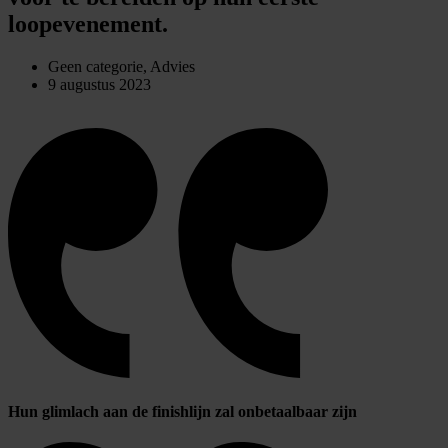
loopevenement.
Geen categorie
,
Advies
9 augustus 2023
Hun glimlach aan de finishlijn zal onbetaalbaar zijn