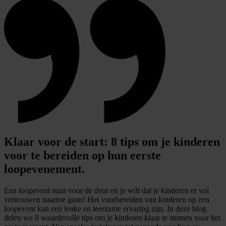
Klaar voor de start: 8 tips om je kinderen
voor te bereiden op hun eerste
loopevenement.
Een loopevent staat voor de deur en je wilt dat je kinderen er vol
vertrouwen naartoe gaan! Het voorbereiden van kinderen op een
loopevent kan een leuke en leerzame ervaring zijn. In deze blog
delen we 8 waardevolle tips om je kinderen klaar te stomen voor het